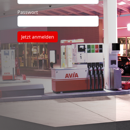
Passwort
Jetzt anmelden